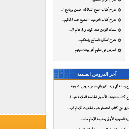
شرح كتاب منهج السالكين ضمن برنامج ا...
شرح كتاب التوحيد - للشيخ عبد الحكيم...
سعادة المؤمن عند الموت و في عالم ال...
شرح "تذكرة السامع والمتكلم...
احرص على تعليم أهل بيتك دينهم
آخر الدروس العلمية
 رسالة أبي زيد القيرواني ضمن دروس المدرجة...
 كتاب القواعد الأصول الجامعة للعلامة عبد ا...
عليق على كتاب اختصار علوم الحديث للإمام اب...
ورة الصيفية الأولى بمدرسة الإمام مالك