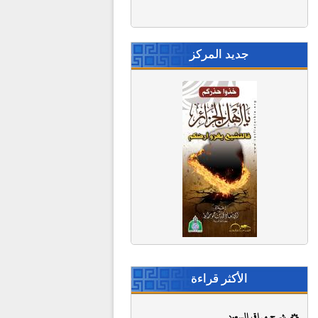
جديد المركز
الأكثر قراءة
شرح مراقي السعود