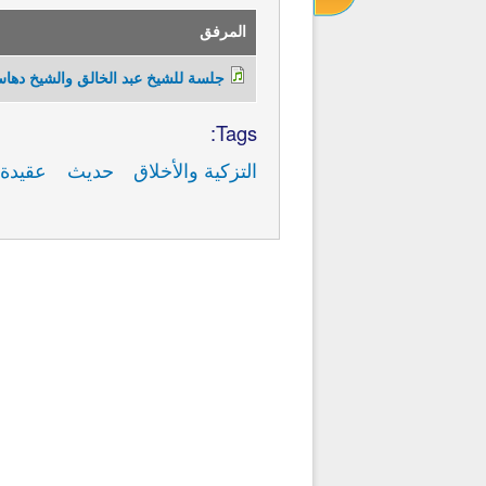
المرفق
تفسير وعلوم القرآن
اللغة العربية
جلسة للشيخ عبد الخالق والشيخ دهاس.3
Tags:
التزكية والأخلاق
حديث
عقيدة