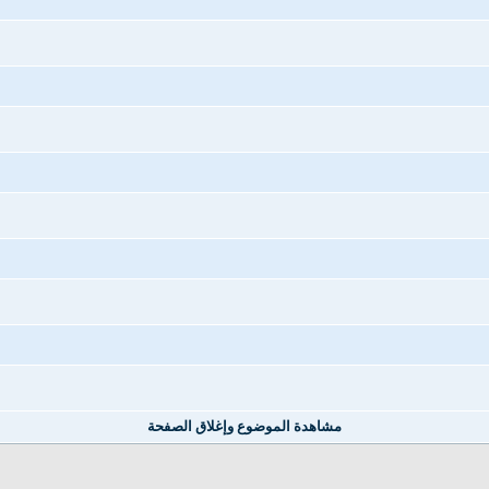
مشاهدة الموضوع وإغلاق الصفحة