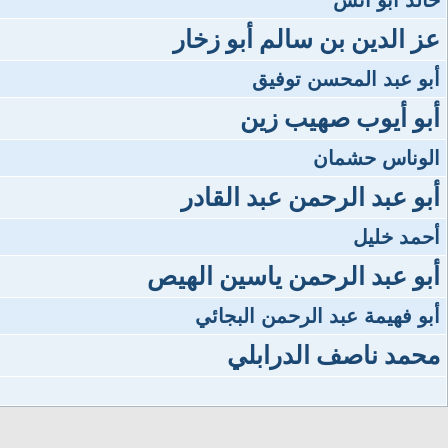
خالد أبو أنس
عز الدين بن سالم أبو زخار
أبو عبد المحسن توفيق
أبو أيوب صهيب زين
الوناس حشمان
أبو عبد الرحمن عبد القادر
أحمد خليل
أبو عبد الرحمن ياسين الهيص
أبو فهيمة عبد الرحمن البجائي
محمد ناصف الدرابلي