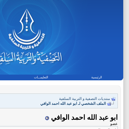
الرئيسية
التعليمـــات
منتديات التصفية و التربية السلفية
الملف الشخصي لـ ابو عبد الله احمد الوافي
ابو عبد الله احمد الوافي
عضو