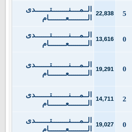
الــمــــنــــــــتـــــــدى
5
22,838
الـــــــــعــــــــام
الــمــــنــــــــتـــــــدى
0
13,616
الـــــــــعــــــــام
الــمــــنــــــــتـــــــدى
0
19,291
الـــــــــعــــــــام
الــمــــنــــــــتـــــــدى
2
14,711
الـــــــــعــــــــام
الــمــــنــــــــتـــــــدى
0
19,027
الـــــــــعــــــــام