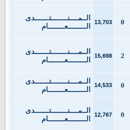
الــمــــنــــــــتـــــــدى
0
13,703
الـــــــــعــــــــام
الــمــــنــــــــتـــــــدى
2
15,698
الـــــــــعــــــــام
الــمــــنــــــــتـــــــدى
0
14,533
الـــــــــعــــــــام
الــمــــنــــــــتـــــــدى
0
12,767
الـــــــــعــــــــام