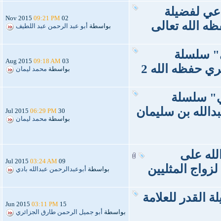
دعي لفضيلة
09:21 PM
02 Nov 2015
ظه الله تعالى
بواسطة
أبو عبد الرحمن عبد اللطيف
" سلسلة
09:18 AM
03 Aug 2015
ي حفظه الله 2
بواسطة
محمد ليمان
ي" سلسلة
دالله بن سليمان
06:29 PM
30 Jul 2015
بواسطة
محمد ليمان
لله على
03:24 AM
09 Jul 2015
لزواج المثليين
بواسطة
أبوعبدالرحمن عبدالله بادي
 القدر للعلامة
03:11 PM
15 Jun 2015
بواسطة
أبو جميل الرحمن طارق الجزائري