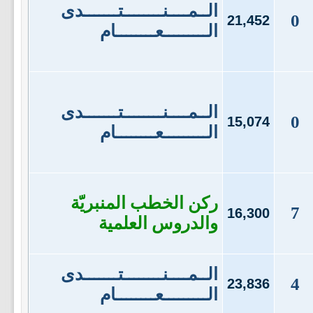
الــمــــنــــــــتـــــــدى
0
21,452
الـــــــــعــــــــام
الــمــــنــــــــتـــــــدى
0
15,074
الـــــــــعــــــــام
ركن الخطب المنبريّة
7
16,300
والدروس العلمية
الــمــــنــــــــتـــــــدى
4
23,836
الـــــــــعــــــــام