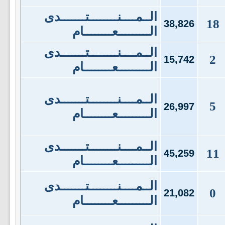
الــمــــنــــــــتـــــــدى
18
38,826
الـــــــــعــــــــام
الــمــــنــــــــتـــــــدى
2
15,742
الـــــــــعــــــــام
الــمــــنــــــــتـــــــدى
5
26,997
الـــــــــعــــــــام
الــمــــنــــــــتـــــــدى
11
45,259
الـــــــــعــــــــام
الــمــــنــــــــتـــــــدى
0
21,082
الـــــــــعــــــــام