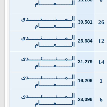
الـــــــــعــــــــام
الــمــــنــــــــتـــــــدى
26
39,581
الـــــــــعــــــــام
الــمــــنــــــــتـــــــدى
12
26,684
الـــــــــعــــــــام
الــمــــنــــــــتـــــــدى
14
31,279
الـــــــــعــــــــام
الــمــــنــــــــتـــــــدى
1
16,206
الـــــــــعــــــــام
الــمــــنــــــــتـــــــدى
6
23,096
الـــــــــعــــــــام