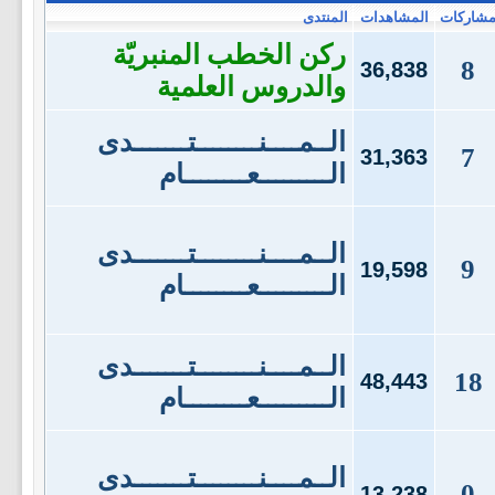
شاركات
المشاهدات
المنتدى
ركن الخطب المنبريّة
8
36,838
والدروس العلمية
الــمــــنــــــــتـــــــدى
7
31,363
الـــــــــعــــــــام
الــمــــنــــــــتـــــــدى
9
19,598
الـــــــــعــــــــام
الــمــــنــــــــتـــــــدى
18
48,443
الـــــــــعــــــــام
الــمــــنــــــــتـــــــدى
0
13,238