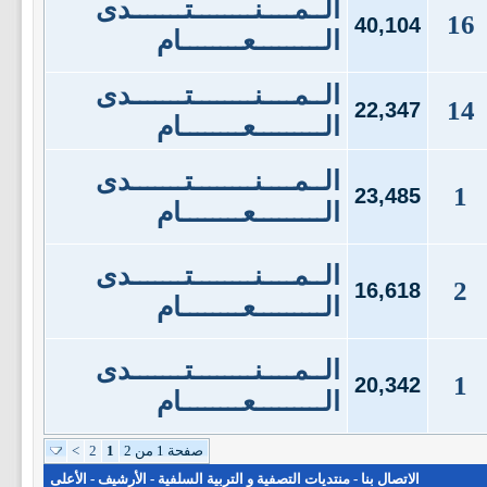
الــمــــنــــــــتـــــــدى
16
40,104
الـــــــــعــــــــام
الــمــــنــــــــتـــــــدى
14
22,347
الـــــــــعــــــــام
الــمــــنــــــــتـــــــدى
1
23,485
الـــــــــعــــــــام
الــمــــنــــــــتـــــــدى
2
16,618
الـــــــــعــــــــام
الــمــــنــــــــتـــــــدى
1
20,342
الـــــــــعــــــــام
صفحة 1 من 2
1
2
>
الاتصال بنا
-
منتديات التصفية و التربية السلفية
-
الأرشيف
-
الأعلى