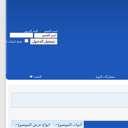
اسم العضو
كلمة المرور
حفظ البيانات؟
مشاركات اليوم
البحث
أدوات الموضوع
انواع عرض الموضوع