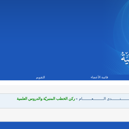
قائمة الأعضاء
التقويم
ــــــتـــــــدى الـــــــــعــــــــام
»
ركن الخطب المنبريّة والدروس العلمية