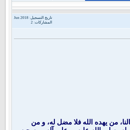
تاريخ التسجيل: Jun 2018
المشاركات: 2
نا، من يهده الله فلا مضل له، و من