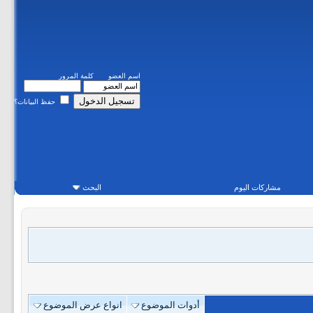
اسم العضو
كلمة المرور
حفظ البيانات؟
مشاركات اليوم
البحث
أدوات الموضوع
انواع عرض الموضوع