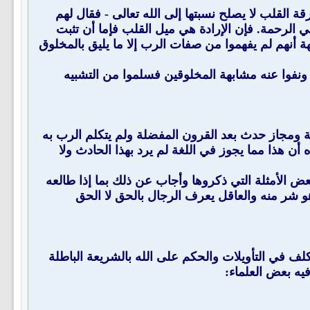
 القلب لا يصلح نسبتها إلى الله تعالى - فقال لهم
ي الرحمة. فإن الإرادة هي ميل القلب فإما أن تثبت
ة أنهم لم يفهموا من صفات الرب إلا ما يليق بالمخلوق
 بجلاله ونفوا عنه مشابهة المخلوقين فسلموا من التشبيه
ة ومجاز حدث بعد القرون المفضلة ولم يتكلم الرب به
أن هذا مما يجوز في اللغة لم يرد بهذا الحادث ولا
بعض الأمثلة التي ذكروها وأجاب عن ذلك بما إذا طالعه
 شر منه والعاقل يعرف الرجال بالحق لا الحق
 في التأويلات والحكم على الله بالشريعة الباطلة
يه بعض العلماء: