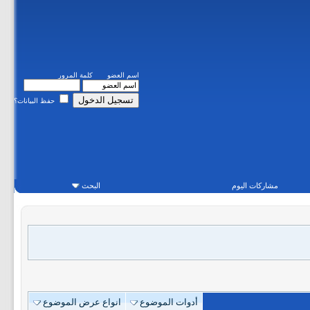
اسم العضو
كلمة المرور
حفظ البيانات؟
مشاركات اليوم
البحث
أدوات الموضوع
انواع عرض الموضوع