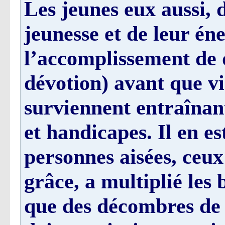
Les jeunes eux aussi, 
jeunesse et de leur én
l’accomplissement de d
dévotion) avant que vie
surviennent entraînant
et handicapes. Il en e
personnes aisées, ceux
grâce, a multiplié les 
que des décombres de 