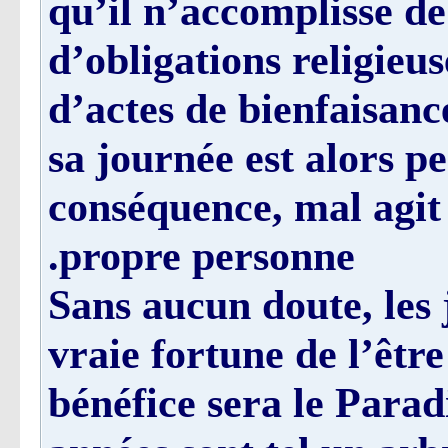
qu’il n’accomplisse d
d’obligations religieus
d’actes de bienfaisance
sa journée est alors pe
conséquence, mal agit v
propre personne.
Sans aucun doute, les j
vraie fortune de l’êtr
bénéfice sera le Paradi