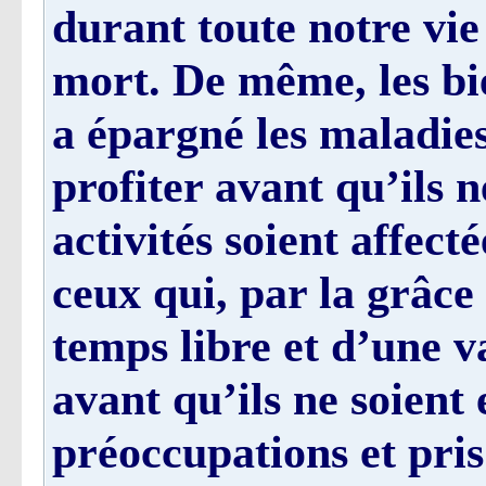
durant toute notre vie
mort. De même, les bi
a épargné les maladies
profiter avant qu’ils n
activités soient affect
ceux qui, par la grâce
temps libre et d’une v
avant qu’ils ne soient
préoccupations et pri