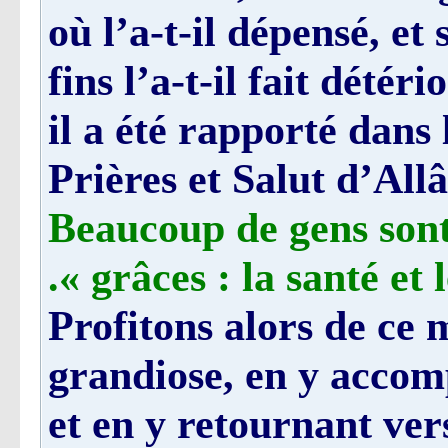
où l’a-t-il dépensé, et
fins l’a-t-il fait dét
il a été rapporté dans
Prières et Salut d’Allâ
Beaucoup de gens sont
grâces : la santé et le
Profitons alors de ce m
grandiose, en y accom
et en y retournant ve