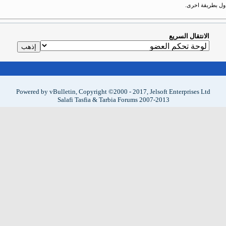
حاول بطريقة اخرى.
الانتقال السريع
Powered by vBulletin, Copyright ©2000 - 2017, Jelsoft Enterprises Ltd
Salafi Tasfia & Tarbia Forums 2007-2013