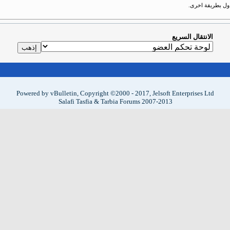
حاول بطريقة اخرى.
الانتقال السريع
Powered by vBulletin, Copyright ©2000 - 2017, Jelsoft Enterprises Ltd
Salafi Tasfia & Tarbia Forums 2007-2013