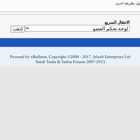
حاول بطريقة اخرى.
الانتقال السريع
Powered by vBulletin, Copyright ©2000 - 2017, Jelsoft Enterprises Ltd
Salafi Tasfia & Tarbia Forums 2007-2013