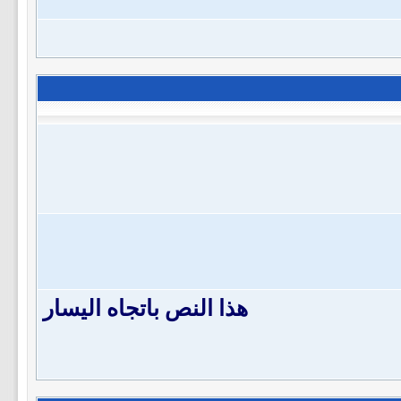
هذا النص باتجاه اليسار