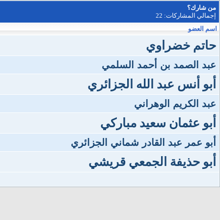
من شارك؟
إجمالي المشاركات: 22
اسم العضو
حاتم خضراوي
عبد الصمد بن أحمد السلمي
أبو أنس عبد الله الجزائري
عبد الكريم الوهراني
أبو عثمان سعيد مباركي
أبو عمر عبد القادر شماني الجزائري
أبو حذيفة الجمعي قريشي