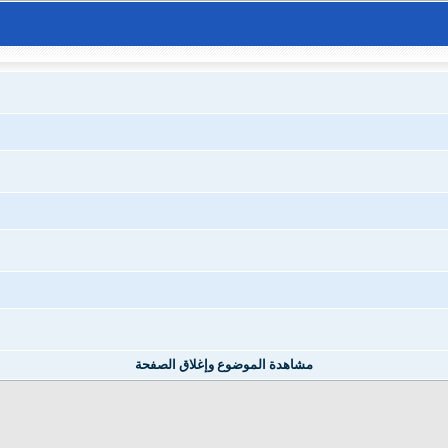
مشاهدة الموضوع وإغلاق الصفحة