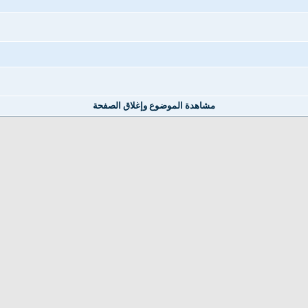
مشاهدة الموضوع وإغلاق الصفحة