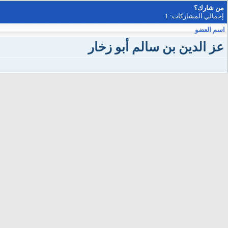
من شارك؟
إجمالي المشاركات: 1
اسم العضو
عز الدين بن سالم أبو زخار