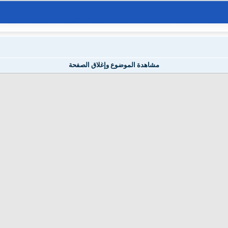
مشاهدة الموضوع وإغلاق الصفحة