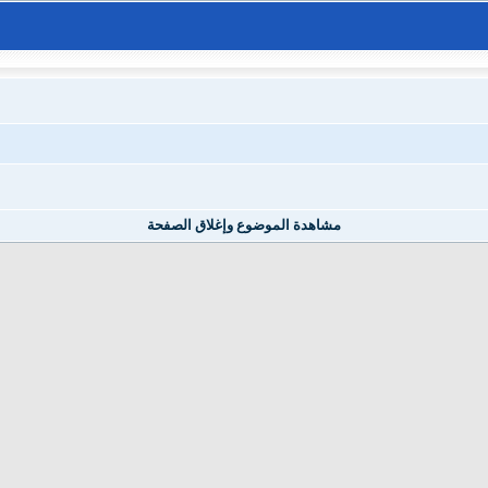
مشاهدة الموضوع وإغلاق الصفحة