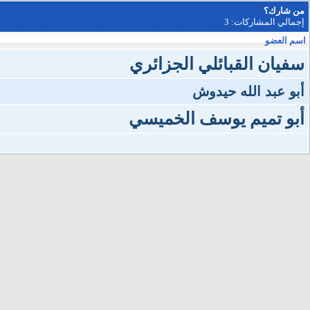
من شارك؟
إجمالي المشاركات: 3
اسم العضو
سفيان القبائلي الجزائري
أبو عبد الله حيدوش
أبو تميم يوسف الخميسي