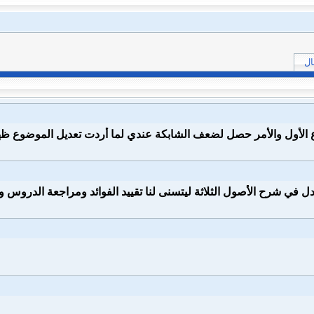
ال
 الأول والأمر حصل لضعف الشابكة عندي لما أردت تعديل الموضوع 
ل في شرح الأصول الثلاثة ليتسنى لنا تقييد الفوائد ومراجعة الدروس وب