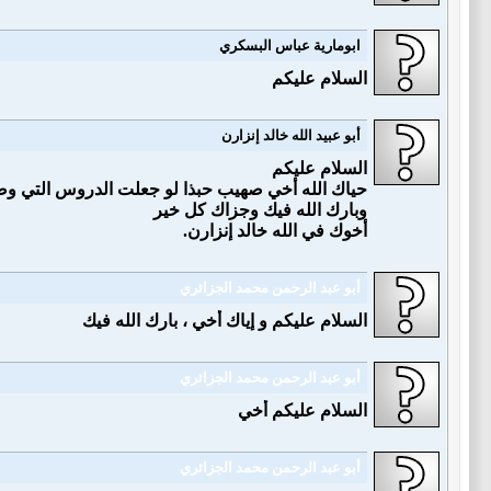
ابومارية عباس البسكري
السلام عليكم
أبو عبيد الله خالد إنزارن
السلام عليكم
حياك الله أخي صهيب حبذا لو جعلت الدروس التي وض
وبارك الله فيك وجزاك كل خير
أخوك في الله خالد إنزارن.
أبو عبد الرحمن محمد الجزائري
السلام عليكم و إياك أخي ، بارك الله فيك
أبو عبد الرحمن محمد الجزائري
السلام عليكم أخي
أبو عبد الرحمن محمد الجزائري