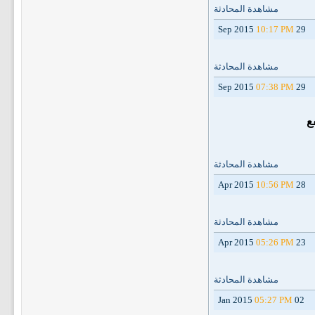
مشاهدة المحادثة
10:17 PM
29 Sep 2015
مشاهدة المحادثة
07:38 PM
29 Sep 2015
ع
مشاهدة المحادثة
10:56 PM
28 Apr 2015
مشاهدة المحادثة
05:26 PM
23 Apr 2015
مشاهدة المحادثة
05:27 PM
02 Jan 2015