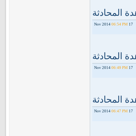
ة المحادثة
06:54 PM
17 Nov 2014
ة المحادثة
06:49 PM
17 Nov 2014
ة المحادثة
06:47 PM
17 Nov 2014