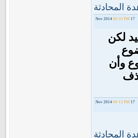
ة المحادثة
06:35 PM
17 Nov 2014
يد لكن
ضوع
ع وأن
ذف
06:12 PM
17 Nov 2014
ة المحادثة