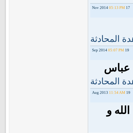
05:13 PM
17 Nov 2014
ة المحادثة
05:07 PM
19 Sep 2014
 عباس
ة المحادثة
11:54 AM
19 Aug 2013
لله و