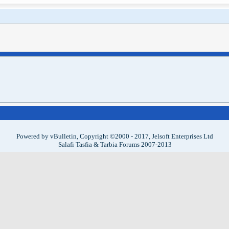
Powered by vBulletin, Copyright ©2000 - 2017, Jelsoft Enterprises Ltd
Salafi Tasfia & Tarbia Forums 2007-2013