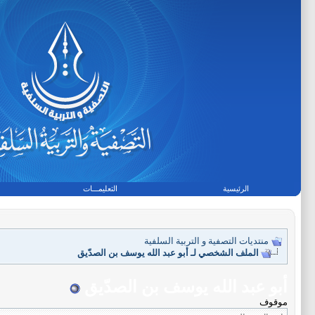
الرئيسية
التعليمـــات
منتديات التصفية و التربية السلفية
الملف الشخصي لـ أبو عبد الله يوسف بن الصدّيق
أبو عبد الله يوسف بن الصدّيق
موقوف