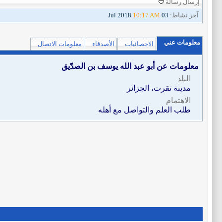
إرسال رسالة
آخر نشاط:
03 Jul 2018
10:17 AM
معلومات عني
الاحصائيات
الأصدقاء
معلومات الاتصال
معلومات عن أبو عبد الله يوسف بن الصدّيق
البلد
مدينة تقرت، الجزائر
الاهتمام
طلب العلم والتواصل مع أهله