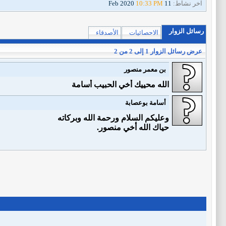
آخر نشاط:
11 Feb 2020
10:33 PM
رسائل الزوار
الاحصائيات
الأصدقاء
عرض رسائل الزوار 1 إلى
2
من
2
بن معمر منصور
الله محييك أخي الحبيب أسامة
أسامة بوعصابة
وعليكم السلام ورحمة الله وبركاته
حياك الله أخي منصور.