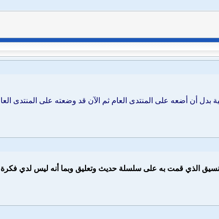
دل أن أضعه على المنتدى العام ثم الآن قد وضعته على المنتدى العام
نسيق الذي قمت به على سلسلة حديث وتعليق وبما أنه ليس لدي فكرة 