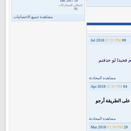
19 Dec 2017
إجمالي المشاركات
91
مشاهدة جميع الاحصائيات
07:57 PM
09 Jul 2018
 فحبذا لو حذفتم
مشاهدة المحادثة
01:07 PM
04 Apr 2018
على الطريقة أرجو
مشاهدة المحادثة
02:59 PM
28 Mar 2018