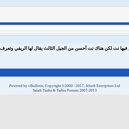
ها نت لكن هناك نت أحسن من الجيل الثالث يقال لها الريفي وتعرف بال
Powered by vBulletin, Copyright ©2000 - 2017, Jelsoft Enterprises Ltd
Salafi Tasfia & Tarbia Forums 2007-2013