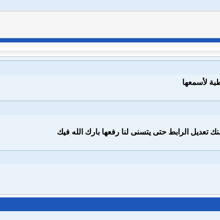
طبة لأسمعها
ك تعديل الرابط حتى يتسنى لنا رفعها بارك الله فيك