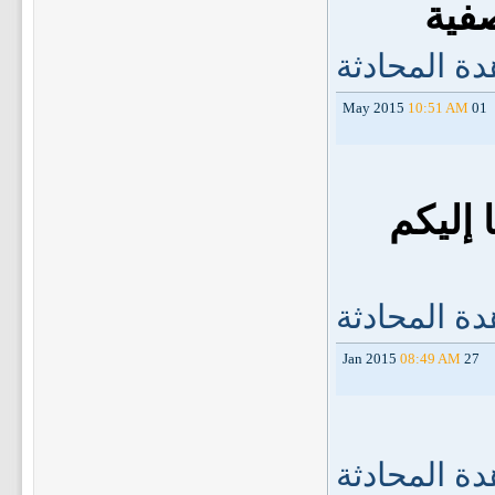
صفية
ة المحادثة
10:51 AM
01 May 2015
إليكم
ة المحادثة
08:49 AM
27 Jan 2015
ة المحادثة