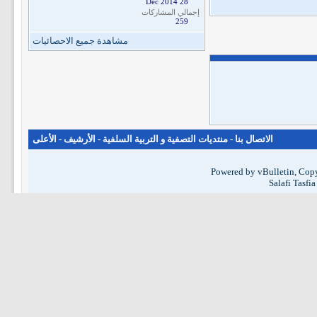
28 Dec 2014
إجمالي المشاركات
259
مشاهدة جميع الاحصائيات
الاتصال بنا
-
منتديات التصفية و التربية السلفية
-
الأرشيف
-
الأعلى
Powered by vBulletin, Copy
Salafi Tasfi