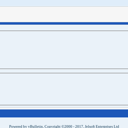
Powered by vBulletin, Copyright ©2000 - 2017, Jelsoft Enterprises Ltd