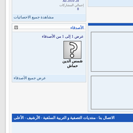
28 Jul 2010
إجمالي المشاركات
8
مشاهدة جميع الاحصائيات
الأصدقاء
عرض 1 إلى 1 من الأصدقاء
شمس الدين
حماش
عرض جميع الأصدقاء
الاتصال بنا
-
منتديات التصفية و التربية السلفية
-
الأرشيف
-
الأعلى