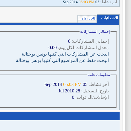
آخر نشاط:
05 Sep 2014
05:03 PM
الاحصائيات
الأصدقاء
إجمالي المشاركات
إجمالي المشاركات:
8
معدل المشاركات لكل يوم:
0.00
البحث عن المشاركات التي كتبها يونس بوختالة
البحث فقط عن المواضيع التي كتبها يونس بوختالة
معلومات عامة
آخر نشاط:
05 Sep 2014
05:03 PM
تاريخ التسجيل:
28 Jul 2010
الإحالات/الدعوات:
0