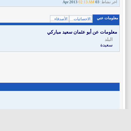
آخر نشاط:
03 Apr 2013
02:13 AM
معلومات عني
الاحصائيات
الأصدقاء
معلومات عن أبو عثمان سعيد مباركي
البلد
سعيدة