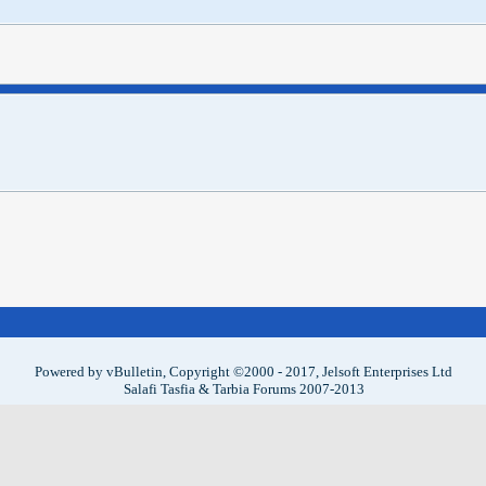
Powered by vBulletin, Copyright ©2000 - 2017, Jelsoft Enterprises Ltd
Salafi Tasfia & Tarbia Forums 2007-2013