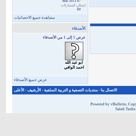
07 Mar 2013
إجمالي المشاركات
60
مشاهدة جميع الاحصائيات
الأصدقاء
عرض 1 إلى 1 من الأصدقاء
ابو عبد الله
احمد الوافي
عرض جميع الأصدقاء
الاتصال بنا
-
منتديات التصفية و التربية السلفية
-
الأرشيف
-
الأعلى
Powered by vBulletin, Copy
Salafi Tasfi