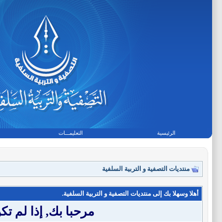
الرئيسية
التعليمـــات
منتديات التصفية و التربية السلفية
أهلا وسهلا بك إلى منتديات التصفية و التربية السلفية.
مرحبا بك, إذا لم 