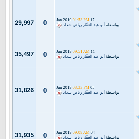
01:53 PM
17 Jan 2019
0
29,997
بواسطة
أبو عبد الغفّار رياض شداد
09:51 AM
11 Jan 2019
0
35,497
بواسطة
أبو عبد الغفّار رياض شداد
03:33 PM
05 Jan 2019
0
31,826
بواسطة
أبو عبد الغفّار رياض شداد
09:09 AM
04 Jan 2019
0
31,935
بواسطة
أبو عبد الغفّار رياض شداد