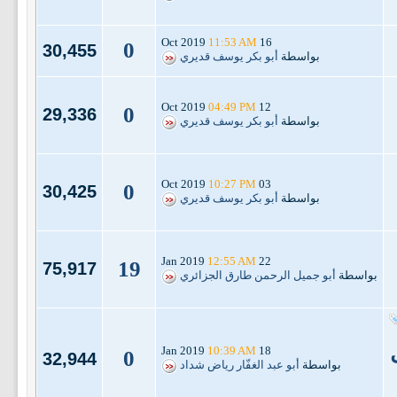
11:53 AM
16 Oct 2019
0
30,455
بواسطة
أبو بكر يوسف قديري
04:49 PM
12 Oct 2019
0
29,336
بواسطة
أبو بكر يوسف قديري
10:27 PM
03 Oct 2019
0
30,425
بواسطة
أبو بكر يوسف قديري
12:55 AM
22 Jan 2019
19
75,917
بواسطة
أبو جميل الرحمن طارق الجزائري
10:39 AM
18 Jan 2019
0
32,944
بواسطة
أبو عبد الغفّار رياض شداد