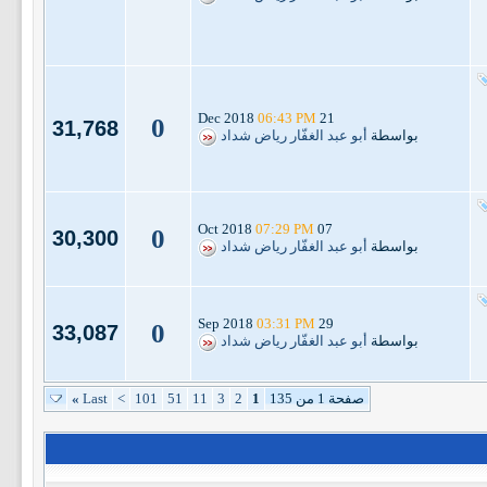
06:43 PM
21 Dec 2018
0
31,768
بواسطة
أبو عبد الغفّار رياض شداد
07:29 PM
07 Oct 2018
0
30,300
بواسطة
أبو عبد الغفّار رياض شداد
03:31 PM
29 Sep 2018
0
33,087
بواسطة
أبو عبد الغفّار رياض شداد
صفحة 1 من 135
1
2
3
11
51
101
>
Last
»