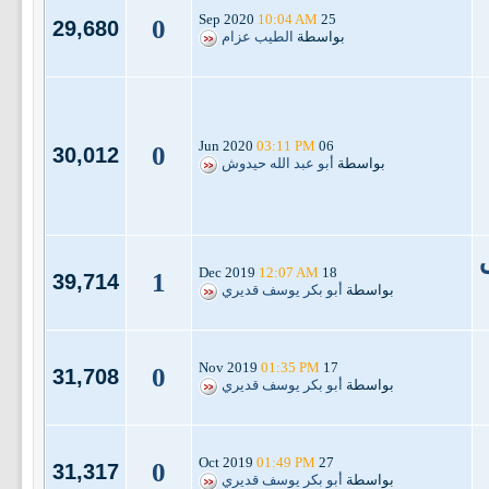
10:04 AM
25 Sep 2020
0
29,680
بواسطة
الطيب عزام
03:11 PM
06 Jun 2020
0
30,012
بواسطة
أبو عبد الله حيدوش
12:07 AM
18 Dec 2019
1
39,714
بواسطة
أبو بكر يوسف قديري
01:35 PM
17 Nov 2019
0
31,708
بواسطة
أبو بكر يوسف قديري
01:49 PM
27 Oct 2019
0
31,317
بواسطة
أبو بكر يوسف قديري