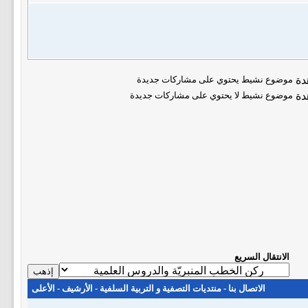
موضوع نشيط يحتوي على مشاركات جديدة
موضوع نشيط لا يحتوي على مشاركات جديدة
الانتقال السريع
الاتصال بنا
-
منتديات التصفية و التربية السلفية
-
الأرشيف
-
الأعلى