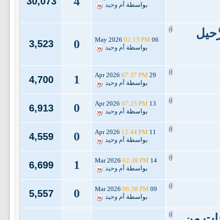
4
30,073
بواسطة
أم وحيد
َّحيل
02:13 PM
06 May 2026
0
3,523
بواسطة
أم وحيد
07:37 PM
29 Apr 2026
1
4,700
بواسطة
أم وحيد
07:23 PM
13 Apr 2026
0
6,913
بواسطة
أم وحيد
12:44 PM
11 Apr 2026
0
4,559
بواسطة
أم وحيد
02:39 PM
14 Mar 2026
1
6,699
بواسطة
أم وحيد
06:38 PM
09 Mar 2026
0
5,557
بواسطة
أم وحيد
ات من