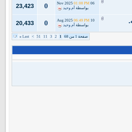
01:08 PM
06 Nov 2025
0
23,423
بواسطة
أم وحيد
.
06:49 PM
10 Aug 2025
0
20,433
بواسطة
أم وحيد
صفحة 1 من 68
1
2
3
11
51
>
Last
»