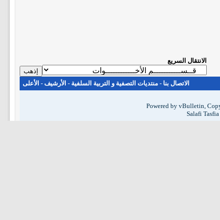
الانتقال السريع
الاتصال بنا
-
منتديات التصفية و التربية السلفية
-
الأرشيف
-
الأعلى
Powered by vBulletin, Copy
Salafi Tasfi