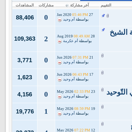
التقييم
آخر مشاركة
مشاركات
المشاهدات
05:46 PM
27 Jan 2020
0
88,406
بواسطة
أم وحيد
 الشيخ
08:49 AM
28 Aug 2019
2
109,363
بواسطة
أم عكرمة
07:31 PM
21 Jun 2026
0
3,771
بواسطة
أم وحيد
06:43 PM
17 Jun 2026
0
1,623
بواسطة
أم وحيد
التّوحيد
02:33 PM
23 May 2026
0
4,156
بواسطة
أم وحيد
08:59 PM
19 May 2026
1
19,776
بواسطة
أم وحيد
07:22 PM
12 May 2026