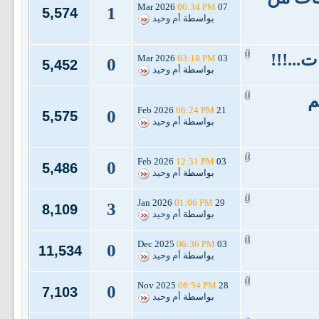
06:34 PM
07 Mar 2026
1
5,574
بواسطة
أم وحيد
...!!!
03:18 PM
03 Mar 2026
0
5,452
بواسطة
أم وحيد
م
06:24 PM
21 Feb 2026
0
5,575
بواسطة
أم وحيد
12:31 PM
03 Feb 2026
0
5,486
بواسطة
أم وحيد
01:06 PM
29 Jan 2026
3
8,109
بواسطة
أم وحيد
06:36 PM
03 Dec 2025
0
11,534
بواسطة
أم وحيد
06:54 PM
28 Nov 2025
0
7,103
بواسطة
أم وحيد