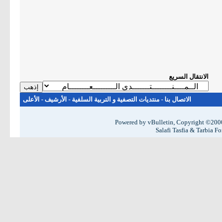
الانتقال السريع
الاتصال بنا
-
منتديات التصفية و التربية السلفية
-
الأرشيف
-
الأعلى
Powered by vBulletin, Copyright ©2000 
Salafi Tasfia & Tarbia 