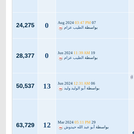
03:47 PM
07 Aug 2024
0
24,275
بواسطة
الطيب عزام
11:39 AM
19 Jun 2024
0
28,377
بواسطة
الطيب عزام
12:31 AM
06 Jun 2024
13
50,537
بواسطة
أبو الوليد وليد
05:11 PM
29 Mar 2024
12
63,729
بواسطة
أبو عبد الله حيدوش