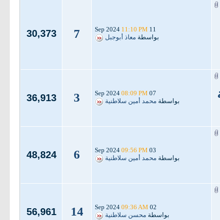
11:10 PM
11 Sep 2024
7
30,373
بواسطة
معاذ أبوجبل
08:09 PM
07 Sep 2024
3
36,913
بواسطة
محمد أمين سلاطنية
09:56 PM
03 Sep 2024
6
48,824
بواسطة
محمد أمين سلاطنية
09:36 AM
02 Sep 2024
14
56,961
بواسطة
محسن سلاطنية