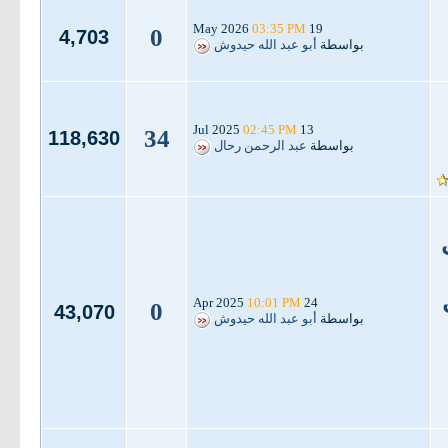
03:35 PM
19 May 2026
0
4,703
بواسطة
أبو عبد الله حيدوش
02:45 PM
13 Jul 2025
34
118,630
بواسطة
عبد الرحمن رحال
10:01 PM
24 Apr 2025
0
43,070
بواسطة
أبو عبد الله حيدوش