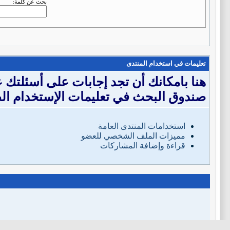
بحث عن كلمة:
تعليمات في استخدام المنتدى
هنا بامكانك أن تجد إجابات على أسئلتك
صندوق البحث في تعليمات الإستخدام ال
استخدامات المنتدى العامة
مميزات الملف الشخصي للعضو
قراءة وإضافة المشاركات