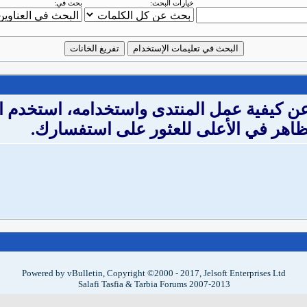
خيارات البحث:
بحث في:
 عن كيفية عمل المنتدى واستخدامه، استخدم ا
ظاهر في الأعلى للعثور على استفسارك.
Powered by vBulletin, Copyright ©2000 - 2017, Jelsoft Enterprises Ltd
Salafi Tasfia & Tarbia Forums 2007-2013