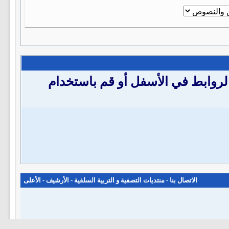
لروابط في الأسفل أو قم باستخدام
الاتصال بنا
-
منتديات التصفية و التربية السلفية
-
الأرشيف
-
الأعلى