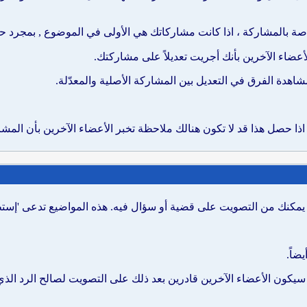
ة بالمشاركة ، اذا كانت مشاركاتك هي الأولى في الموضوع , بمجرد حذفه
أعضاء الآخرين بأنك أجريت تعديلاً على مشاركتك.
اهدة الفرق في التعديل بين المشاركة الأصلية والمعدّلة.
ذا حصل هذا قد لا تكون هنالك ملاحظة تخبر الأعضاء الآخرين بأن المشار
يمكنك من التصويت على قضية أو سؤال فيه. هذه المواضيع تدعى 'إستط
ضاً.
 سيكون الأعضاء الآخرين قادرين بعد ذلك على التصويت لصالح الرد ال