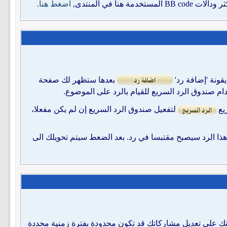
اضغط هنا
.
ونة 'إضافة رد'
بعدها ستظهر لك صفحة
م صندوق الرد السريع للقيام بالرد على الموضوع.
ريع
لتفعيل صندوق الرد السريع إن لم يكن مفعلا،
 هذا الرد سيصبح مقتبسا في رد. بعد الضغط سيتم تحويلك الى
رتك على تعديل مشاركاتك قد تكون محدودة بفترة زمنية محددة