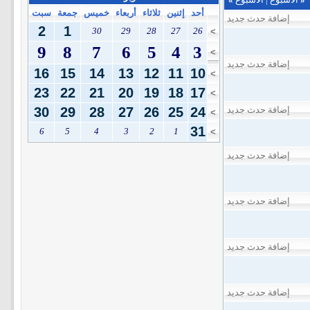
أحد
إثنين
ثلاثاء
أربعاء
خميس
جمعة
سبت
إضافة حدث جديد
2
1
30
29
28
27
26
>
9
8
7
6
5
4
3
>
إضافة حدث جديد
16
15
14
13
12
11
10
>
23
22
21
20
19
18
17
>
إضافة حدث جديد
24
25
26
27
28
29
30
>
31
6
5
4
3
2
1
>
إضافة حدث جديد
إضافة حدث جديد
إضافة حدث جديد
إضافة حدث جديد