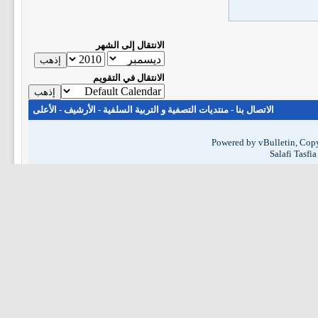
الانتقال إلى الشهر
الانتقال في التقويم
الاتصال بنا
-
منتديات التصفية و التربية السلفية
-
الأرشيف
-
الأعلى
Powered by vBulletin, Copy
Salafi Tasfi