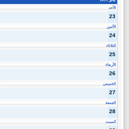
الأحد
23
الأثنين
24
الثلاثاء
25
الأربعاء
26
الخميس
27
الجمعة
28
السبت