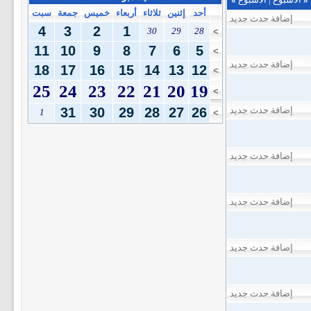
أحد
إثنين
ثلاثاء
أربعاء
خميس
جمعة
سبت
إضافة حدث جديد
4
3
2
1
30
29
28
>
11
10
9
8
7
6
5
>
إضافة حدث جديد
18
17
16
15
14
13
12
>
25
24
23
22
21
20
19
>
إضافة حدث جديد
26
27
28
29
30
31
1
>
إضافة حدث جديد
إضافة حدث جديد
إضافة حدث جديد
إضافة حدث جديد