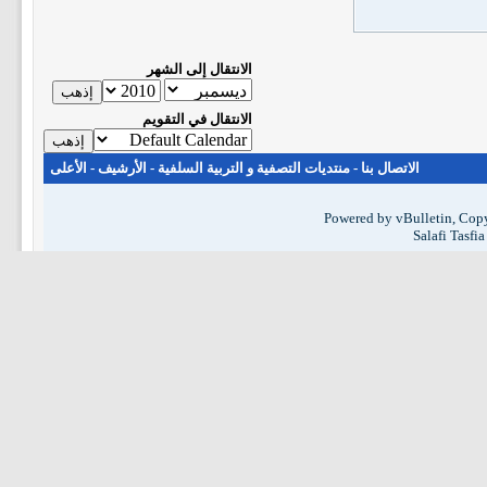
الانتقال إلى الشهر
الانتقال في التقويم
الاتصال بنا
-
منتديات التصفية و التربية السلفية
-
الأرشيف
-
الأعلى
Powered by vBulletin, Copy
Salafi Tasfi