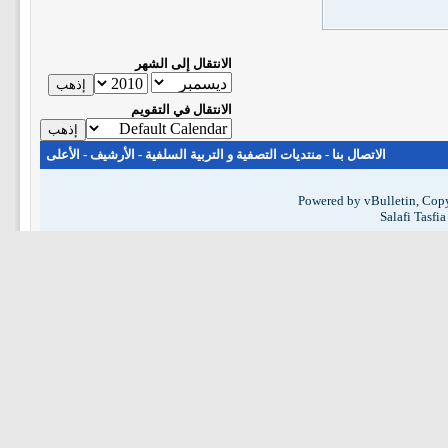
الانتقال إلى الشهر
الانتقال في التقويم
الاتصال بنا
-
منتديات التصفية و التربية السلفية
-
الأرشيف
-
الأعلى
Powered by vBulletin, Copy
Salafi Tasfi