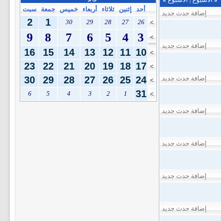
أحد
إثنين
ثلاثاء
أربعاء
خميس
جمعة
سبت
إضافة حدث جديد
2
1
30
29
28
27
26
>
9
8
7
6
5
4
3
>
إضافة حدث جديد
16
15
14
13
12
11
10
>
23
22
21
20
19
18
17
>
إضافة حدث جديد
24
25
26
27
28
29
30
>
31
6
5
4
3
2
1
>
إضافة حدث جديد
إضافة حدث جديد
إضافة حدث جديد
إضافة حدث جديد