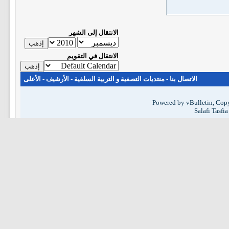
الانتقال إلى الشهر
الانتقال في التقويم
الاتصال بنا
-
منتديات التصفية و التربية السلفية
-
الأرشيف
-
الأعلى
Powered by vBulletin, Copy
Salafi Tasfi