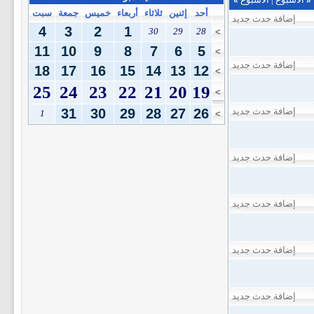
أحد
إثنين
ثلاثاء
أربعاء
خميس
جمعة
سبت
إضافة حدث جديد
4
3
2
1
30
29
28
>
11
10
9
8
7
6
5
>
إضافة حدث جديد
18
17
16
15
14
13
12
>
25
24
23
22
21
20
19
>
إضافة حدث جديد
26
27
28
29
30
31
1
>
إضافة حدث جديد
إضافة حدث جديد
إضافة حدث جديد
إضافة حدث جديد