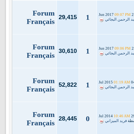
Forum
09:07 PM
22 Jun
1
29,415
بد الرحمن البجائي
Français
Forum
09:06 PM
22 Jun
1
30,610
بد الرحمن البجائي
Français
Forum
01:19 AM
04 Jul 
1
52,822
بد الرحمن البجائي
Français
Forum
10:46 AM
29 Jul 
0
28,445
سطة
فريد الميزاني
Français