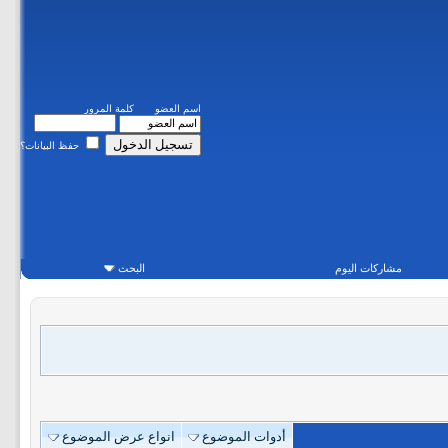
اسم العضو
كلمة المرور
حفظ البيانات؟
مشاركات اليوم
البحث
أدوات الموضوع
انواع عرض الموضوع