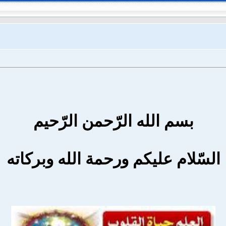
بسم الله الرّحمن الرّحيم
السّلام عليكم ورحمة الله وبركاته