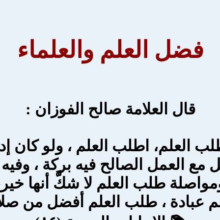
فضل العلم والعلماء
قال العلامة صالح الفوزان :
طلب العلم، اطلب العلم ، ولو كان إدرا
ل مع العمل الصالح فيه بركة ، وفيه 
مواصلة طلب العلم لا شكَّ أنها خير،
 عبادة ، طلب العلم أفضل من صلاة 