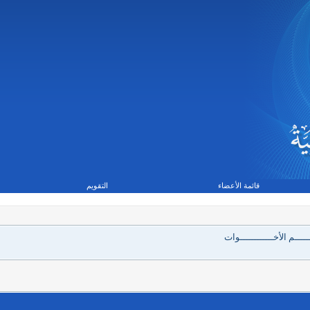
قائمة الأعضاء
التقويم
ــــم الأخــــــــــــوات