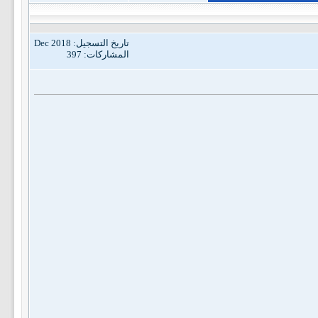
تاريخ التسجيل: Dec 2018
المشاركات: 397