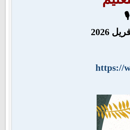
https:/