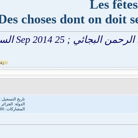
Les 
Des choses dont on do
Sep 2014 الساعة
تاريخ التسجيل: Jun 2014
الدولة: الجزائر
المشاركات: 380