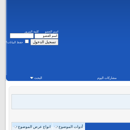
اسم العضو
كلمة المرور
حفظ البيانات؟
مشاركات اليوم
البحث
أدوات الموضوع
انواع عرض الموضوع