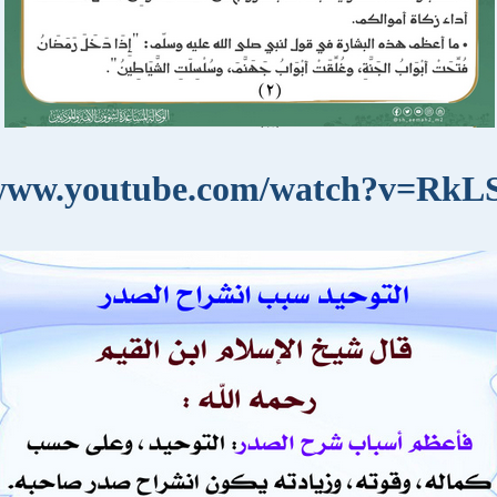
/www.youtube.com/watch?v=RkL