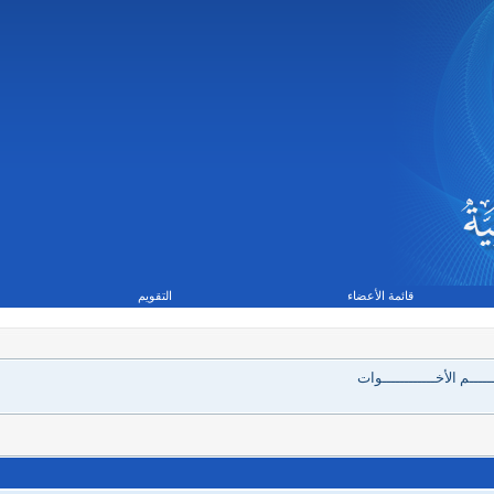
قائمة الأعضاء
التقويم
ــــم الأخــــــــــــوات