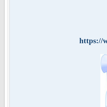
https:/