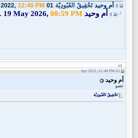
أم وحيد
تَحْقِيقُ العُبُودِيّة
01 Apr 2022,
12:40 PM
أم وحيد
08:59 PM
19 May 2026,
.
1
#
01 Apr 2022, 12:40 PM
أم وحيد
عضو
تَحْقِيقُ العُبُودِيّة