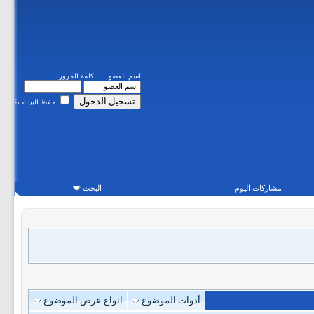
اسم العضو
كلمة المرور
حفظ البيانات؟
مشاركات اليوم
البحث
أدوات الموضوع
انواع عرض الموضوع