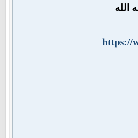
 الله
https:/