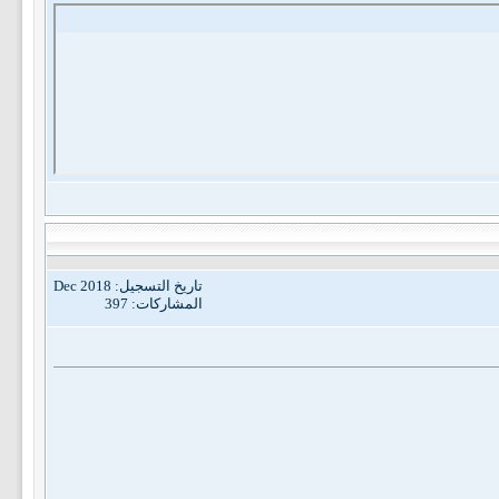
تاريخ التسجيل: Dec 2018
المشاركات: 397