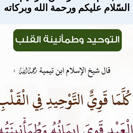
السّلام عليكم ورحمة الله وبركاته