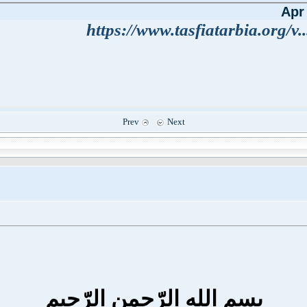
https://www.tasfiatarbia.org/v..
Prev
Next
بسم الله الرّحمن الرّحيم