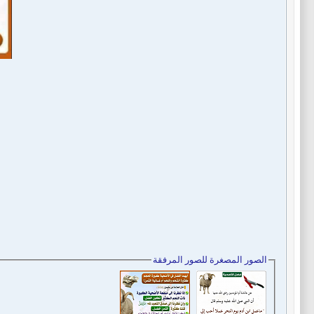
الصور المصغرة للصور المرفقة