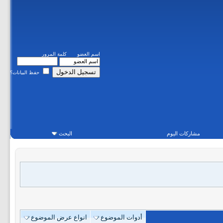
اسم العضو
كلمة المرور
حفظ البيانات؟
مشاركات اليوم
البحث
أدوات الموضوع
انواع عرض الموضوع