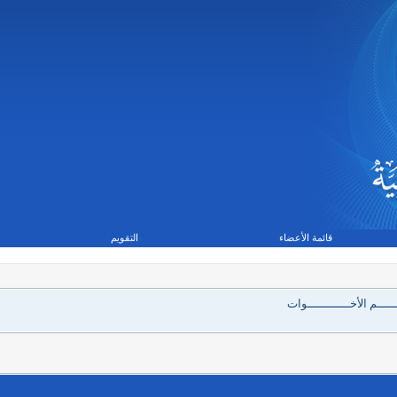
قائمة الأعضاء
التقويم
ــــم الأخــــــــــــوات