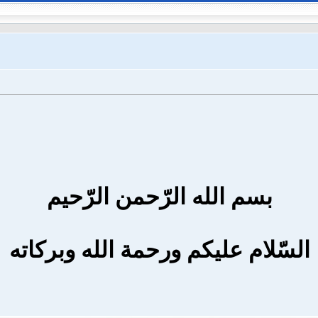
بسم الله الرّحمن الرّحيم
السّلام عليكم ورحمة الله وبركاته