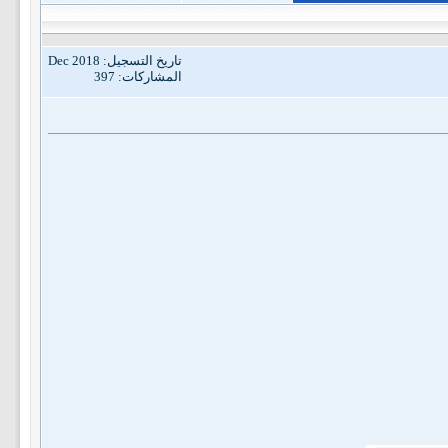
تاريخ التسجيل: Dec 2018
المشاركات: 397