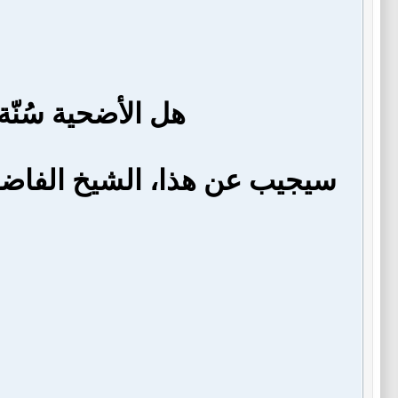
هل الأضحية سُنّ
سيجيب عن هذا، الشيخ الفاضل عز