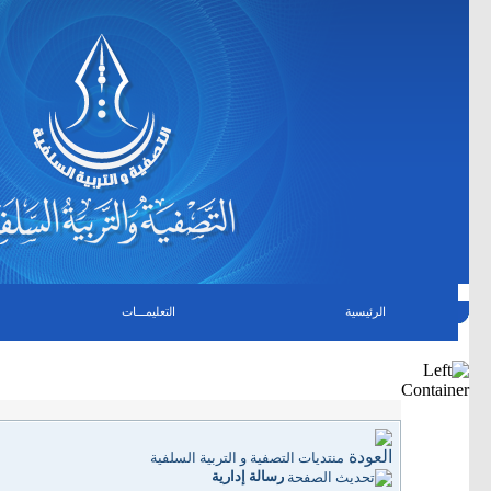
الرئيسية
التعليمـــات
منتديات التصفية و التربية السلفية
رسالة إدارية