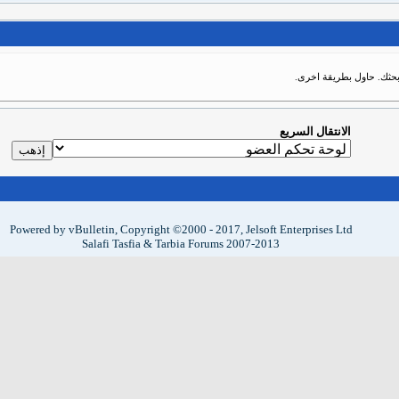
 بحثك. حاول بطريقة اخرى.
الانتقال السريع
Powered by vBulletin, Copyright ©2000 - 2017, Jelsoft Enterprises Ltd
Salafi Tasfia & Tarbia Forums 2007-2013