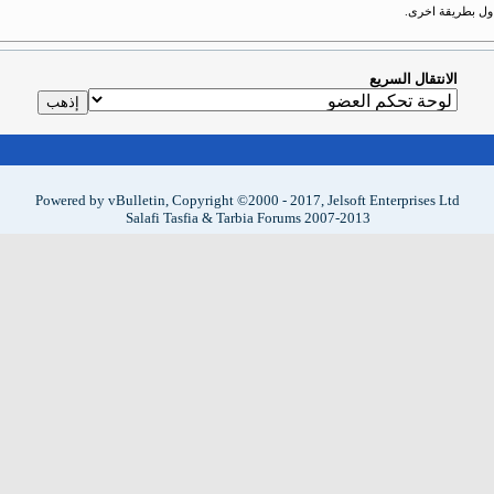
حاول بطريقة اخرى.
الانتقال السريع
Powered by vBulletin, Copyright ©2000 - 2017, Jelsoft Enterprises Ltd
Salafi Tasfia & Tarbia Forums 2007-2013