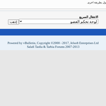
حاول بطريقة اخرى.
الانتقال السريع
Powered by vBulletin, Copyright ©2000 - 2017, Jelsoft Enterprises Ltd
Salafi Tasfia & Tarbia Forums 2007-2013